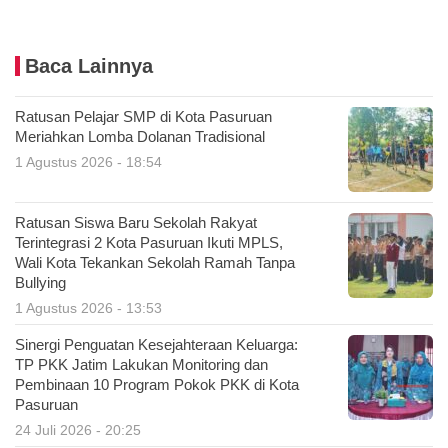
Baca Lainnya
Ratusan Pelajar SMP di Kota Pasuruan
Meriahkan Lomba Dolanan Tradisional
1 Agustus 2026 - 18:54
Ratusan Siswa Baru Sekolah Rakyat
Terintegrasi 2 Kota Pasuruan Ikuti MPLS,
Wali Kota Tekankan Sekolah Ramah Tanpa
Bullying
1 Agustus 2026 - 13:53
Sinergi Penguatan Kesejahteraan Keluarga:
TP PKK Jatim Lakukan Monitoring dan
Pembinaan 10 Program Pokok PKK di Kota
Pasuruan
24 Juli 2026 - 20:25