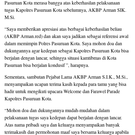
Pasuruan Kota merasa bangga atas keberhasilan pelaksanaan
tugas Kapolres Pasuruan Kota sebelumnya, AKBP Arman SIK.
M.Si.
“Saya memberikan apresiasi atas berbagai keberhasilan beliau
(AKBP Arman.red) dan akan saya jadikan sebagai referensi awal
dalam memimpin Polres Pasuruan Kota. Saya mohon doa dan
dukungannya agar kedepan sebagai Kapolres Pasuruan Kota bisa
berjalan dengan lancar, sehingga situasi kamtibmas di Kota
Pasuruan bisa berjalan kondusif ”, harapnya.
Sementara, sambutan Pejabat Lama AKBP Arman S.I.K., M.Si.,
menyampaikan ucapan terima kasih kepada para tamu yang bisa
hadir untuk mengikuti upacara Welcome dan Farawel Parade
Kapolres Pasuruan Kota.
“Mohon doa dan dukungannya mudah-mudahan dalam
pelaksanaan tugas saya kedepan dapat berjalan dengan lancar.
Atas nama pribadi saya dan keluarga menyampaikan banyak
terimakasih dan permohonan maaf saya bersama keluarga apabila