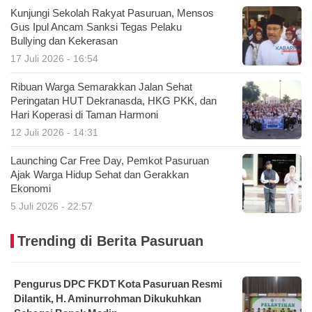
Kunjungi Sekolah Rakyat Pasuruan, Mensos
Gus Ipul Ancam Sanksi Tegas Pelaku
Bullying dan Kekerasan
17 Juli 2026 - 16:54
Ribuan Warga Semarakkan Jalan Sehat
Peringatan HUT Dekranasda, HKG PKK, dan
Hari Koperasi di Taman Harmoni
12 Juli 2026 - 14:31
Launching Car Free Day, Pemkot Pasuruan
Ajak Warga Hidup Sehat dan Gerakkan
Ekonomi
5 Juli 2026 - 22:57
Trending di Berita Pasuruan
Pengurus DPC FKDT Kota Pasuruan Resmi
Dilantik, H. Aminurrohman Dikukuhkan