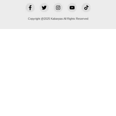
Copyright @2025 Kabarpas All Rights Reserved