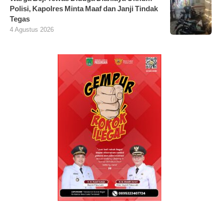
Polisi, Kapolres Minta Maaf dan Janji Tindak
Tegas
4 Agustus 2026