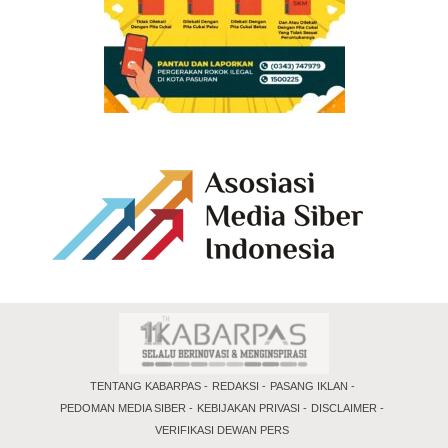
TENTANG KABARPAS
REDAKSI
PASANG IKLAN
PEDOMAN MEDIA SIBER
KEBIJAKAN PRIVASI
DISCLAIMER
VERIFIKASI DEWAN PERS