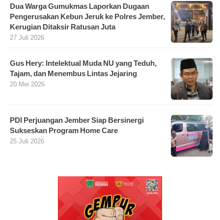
Dua Warga Gumukmas Laporkan Dugaan
Pengerusakan Kebun Jeruk ke Polres Jember,
Kerugian Ditaksir Ratusan Juta
27 Juli 2026
Gus Hery: Intelektual Muda NU yang Teduh,
Tajam, dan Menembus Lintas Jejaring
20 Mei 2026
PDI Perjuangan Jember Siap Bersinergi
Sukseskan Program Home Care
25 Juli 2026