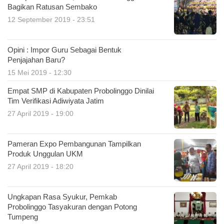
Bagikan Ratusan Sembako
12 September 2019 - 23:51
Opini : Impor Guru Sebagai Bentuk
Penjajahan Baru?
15 Mei 2019 - 12:30
Empat SMP di Kabupaten Probolinggo Dinilai
Tim Verifikasi Adiwiyata Jatim
27 April 2019 - 19:00
Pameran Expo Pembangunan Tampilkan
Produk Unggulan UKM
27 April 2019 - 18:20
Ungkapan Rasa Syukur, Pemkab
Probolinggo Tasyakuran dengan Potong
Tumpeng