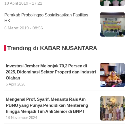
18 April 2019 - 17:22
Pemkab Probolinggo Sosialisasikan Fasilitasi
HKI
6 Maret 2019 - 08:56
Trending di KABAR NUSANTARA
Investasi Jember Melonjak 70,2 Persen di
2025, Didominasi Sektor Properti dan Industri
Olahan
6 April 2026
Mengenal Prof. Syarif, Menantu Rais Am
PBNU yang Punya Pendidikan Mentereng
hingga Menjadi Tim Ahli Senior di BNPT
18 November 2024