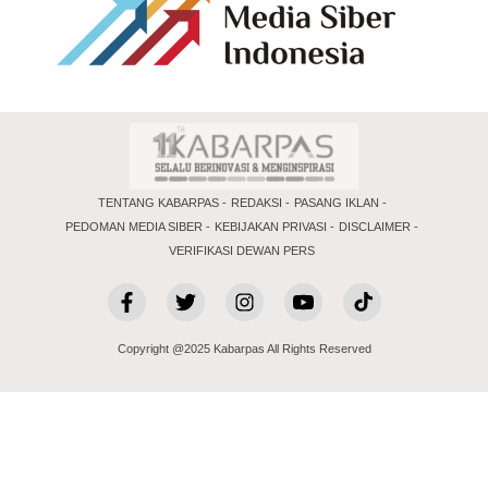
TENTANG KABARPAS
REDAKSI
PASANG IKLAN
PEDOMAN MEDIA SIBER
KEBIJAKAN PRIVASI
DISCLAIMER
VERIFIKASI DEWAN PERS
Copyright @2025 Kabarpas All Rights Reserved