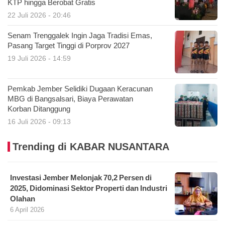
KTP hingga Berobat Gratis
22 Juli 2026 - 20:46
Senam Trenggalek Ingin Jaga Tradisi Emas,
Pasang Target Tinggi di Porprov 2027
19 Juli 2026 - 14:59
Pemkab Jember Selidiki Dugaan Keracunan
MBG di Bangsalsari, Biaya Perawatan
Korban Ditanggung
16 Juli 2026 - 09:13
Trending di KABAR NUSANTARA
Investasi Jember Melonjak 70,2 Persen di
2025, Didominasi Sektor Properti dan Industri
Olahan
6 April 2026