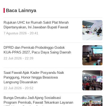
Baca Lainnya
Rujukan UHC ke Rumah Sakit Plat Merah
Dipertanyakan, Ini Jawaban Bupati Fawait
7 Agustus 2026 - 20:41
DPRD dan Pemkab Probolinggo Godok
KUA-PPAS 2027, Pacu Daya Saing Daerah
22 Juli 2026 - 22:39
Saat Fawait Ajak Kader Posyandu Naik
Panggung, Honor hingga Beasiswa
Langsung Disuarakan
22 Juli 2026 - 20:52
Bunga Desaku Jadi Ajang Sosialisasi
Program Pemkab, Fawait Tekankan Layanan