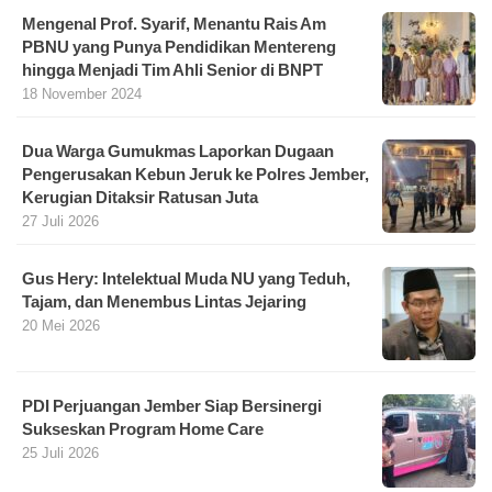
Mengenal Prof. Syarif, Menantu Rais Am
PBNU yang Punya Pendidikan Mentereng
hingga Menjadi Tim Ahli Senior di BNPT
18 November 2024
Dua Warga Gumukmas Laporkan Dugaan
Pengerusakan Kebun Jeruk ke Polres Jember,
Kerugian Ditaksir Ratusan Juta
27 Juli 2026
Gus Hery: Intelektual Muda NU yang Teduh,
Tajam, dan Menembus Lintas Jejaring
20 Mei 2026
PDI Perjuangan Jember Siap Bersinergi
Sukseskan Program Home Care
25 Juli 2026