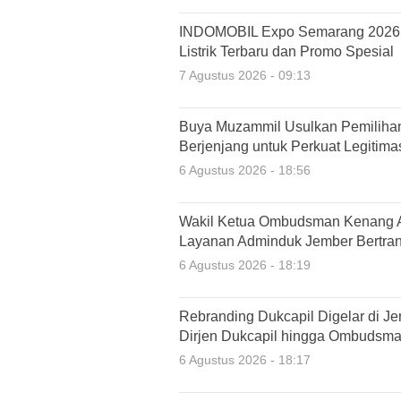
INDOMOBIL Expo Semarang 2026 
Listrik Terbaru dan Promo Spesial
7 Agustus 2026 - 09:13
Buya Muzammil Usulkan Pemilih
Berjenjang untuk Perkuat Legitima
6 Agustus 2026 - 18:56
Wakil Ketua Ombudsman Kenang An
Layanan Adminduk Jember Bertran
6 Agustus 2026 - 18:19
Rebranding Dukcapil Digelar di J
Dirjen Dukcapil hingga Ombudsma
6 Agustus 2026 - 18:17