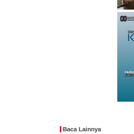
Baca Lainnya