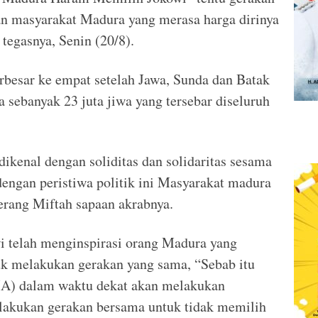
n masyarakat Madura yang merasa harga dirinya
 tegasnya, Senin (20/8).
besar ke empat setelah Jawa, Sunda dan Batak
 sebanyak 23 juta jiwa yang tersebar diseluruh
ikenal dengan soliditas dan solidaritas sesama
engan peristiwa politik ini Masyarakat madura
erang Miftah sapaan akrabnya.
 telah menginspirasi orang Madura yang
tuk melakukan gerakan yang sama, “Sebab itu
A) dalam waktu dekat akan melakukan
elakukan gerakan bersama untuk tidak memilih