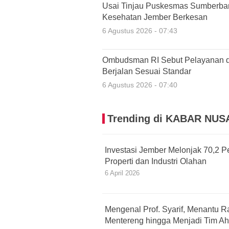
Usai Tinjau Puskesmas Sumberba
Kesehatan Jember Berkesan
6 Agustus 2026 - 07:43
Ombudsman RI Sebut Pelayanan d
Berjalan Sesuai Standar
6 Agustus 2026 - 07:40
Trending di KABAR NU
Investasi Jember Melonjak 70,2 P
Properti dan Industri Olahan
6 April 2026
Mengenal Prof. Syarif, Menantu
Mentereng hingga Menjadi Tim Ah