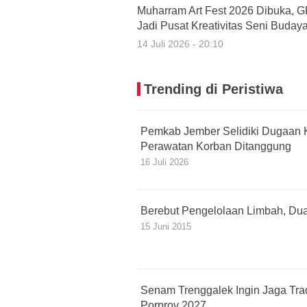
Muharram Art Fest 2026 Dibuka, 
Jadi Pusat Kreativitas Seni Buday
14 Juli 2026 - 20:10
Trending di Peristiwa
Pemkab Jember Selidiki Dugaan 
Perawatan Korban Ditanggung
16 Juli 2026
Berebut Pengelolaan Limbah, Dua
15 Juni 2015
Senam Trenggalek Ingin Jaga Trad
Porprov 2027