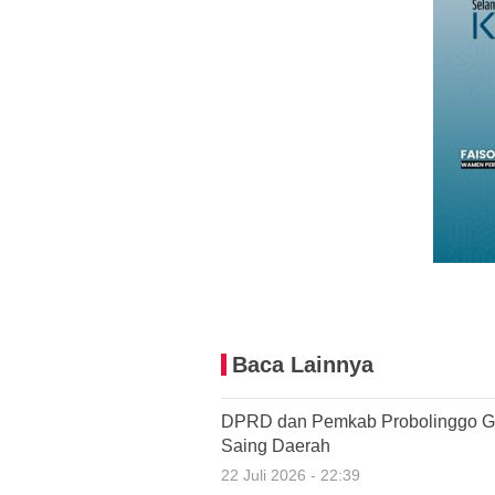
Baca Lainnya
DPRD dan Pemkab Probolinggo G
Saing Daerah
22 Juli 2026 - 22:39