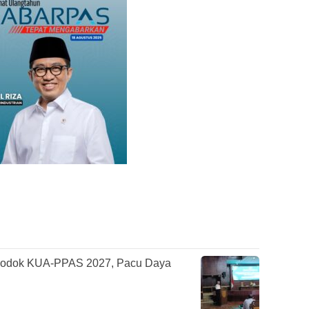
odok KUA-PPAS 2027, Pacu Daya