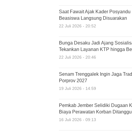
Saat Fawait Ajak Kader Posyandu
Beasiswa Langsung Disuarakan
22 Juli 2026 - 20:52
Bunga Desaku Jadi Ajang Sosiali
Tekankan Layanan KTP hingga Ber
22 Juli 2026 - 20:46
Senam Trenggalek Ingin Jaga Tradi
Porprov 2027
19 Juli 2026 - 14:59
Pemkab Jember Selidiki Dugaan K
Biaya Perawatan Korban Ditangg
16 Juli 2026 - 09:13