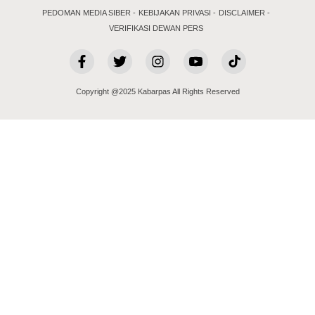
PEDOMAN MEDIA SIBER
KEBIJAKAN PRIVASI
DISCLAIMER
VERIFIKASI DEWAN PERS
Copyright @2025 Kabarpas All Rights Reserved