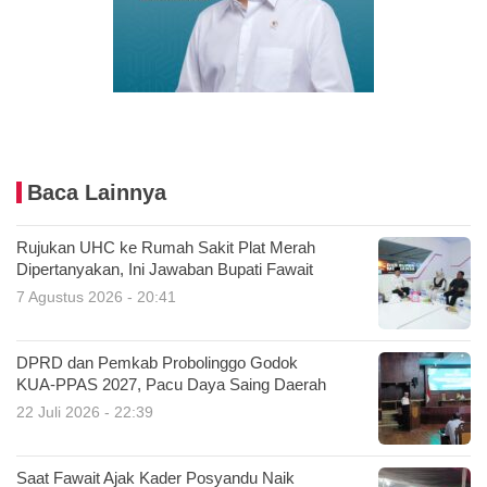
Baca Lainnya
Rujukan UHC ke Rumah Sakit Plat Merah
Dipertanyakan, Ini Jawaban Bupati Fawait
7 Agustus 2026 - 20:41
DPRD dan Pemkab Probolinggo Godok
KUA-PPAS 2027, Pacu Daya Saing Daerah
22 Juli 2026 - 22:39
Saat Fawait Ajak Kader Posyandu Naik