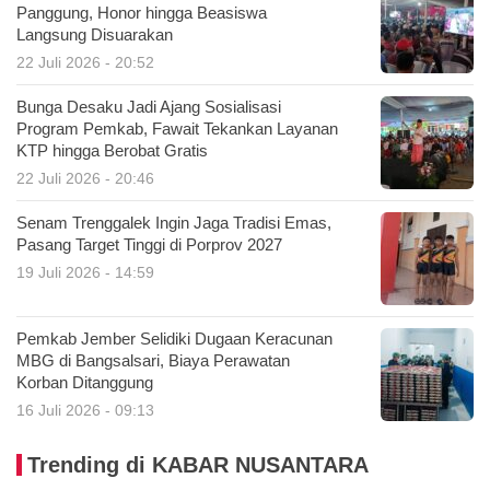
Panggung, Honor hingga Beasiswa
Langsung Disuarakan
22 Juli 2026 - 20:52
Bunga Desaku Jadi Ajang Sosialisasi
Program Pemkab, Fawait Tekankan Layanan
KTP hingga Berobat Gratis
22 Juli 2026 - 20:46
Senam Trenggalek Ingin Jaga Tradisi Emas,
Pasang Target Tinggi di Porprov 2027
19 Juli 2026 - 14:59
Pemkab Jember Selidiki Dugaan Keracunan
MBG di Bangsalsari, Biaya Perawatan
Korban Ditanggung
16 Juli 2026 - 09:13
Trending di KABAR NUSANTARA