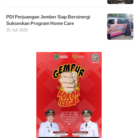
PDI Perjuangan Jember Siap Bersinergi
Sukseskan Program Home Care
25 Juli 2026