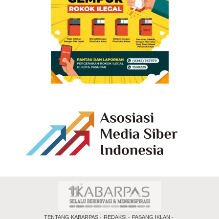
TENTANG KABARPAS
REDAKSI
PASANG IKLAN