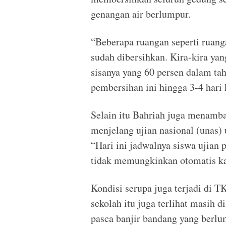
genangan air berlumpur.
“Beberapa ruangan seperti ruang
sudah dibersihkan. Kira-kira yan
sisanya yang 60 persen dalam ta
pembersihan ini hingga 3-4 hari 
Selain itu Bahriah juga menamba
menjelang ujian nasional (unas) 
“Hari ini jadwalnya siswa ujian 
tidak memungkinkan otomatis ka
Kondisi serupa juga terjadi di
sekolah itu juga terlihat masih 
pasca banjir bandang yang berlu