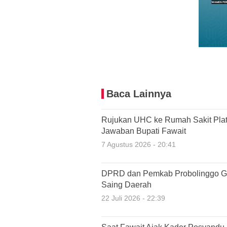
Baca Lainnya
Rujukan UHC ke Rumah Sakit Plat 
Jawaban Bupati Fawait
7 Agustus 2026 - 20:41
DPRD dan Pemkab Probolinggo G
Saing Daerah
22 Juli 2026 - 22:39