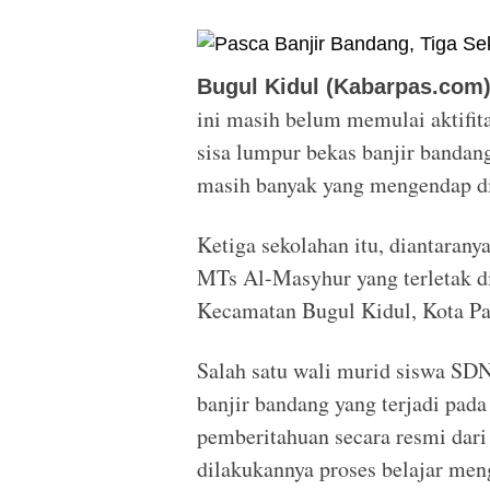
Bugul Kidul (Kabarpas.com)
ini masih belum memulai aktifit
sisa lumpur bekas banjir bandang
masih banyak yang mengendap di
Ketiga sekolahan itu, diantaran
MTs Al-Masyhur yang terletak d
Kecamatan Bugul Kidul, Kota Pa
Salah satu wali murid siswa SD
banjir bandang yang terjadi pada 
pemberitahuan secara resmi dari
dilakukannya proses belajar meng