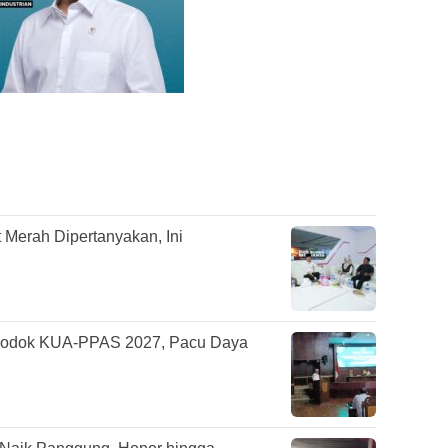
Merah Dipertanyakan, Ini
odok KUA-PPAS 2027, Pacu Daya