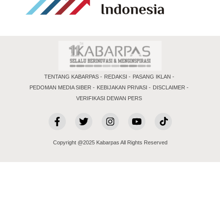
TENTANG KABARPAS
REDAKSI
PASANG IKLAN
PEDOMAN MEDIA SIBER
KEBIJAKAN PRIVASI
DISCLAIMER
VERIFIKASI DEWAN PERS
Copyright @2025 Kabarpas All Rights Reserved