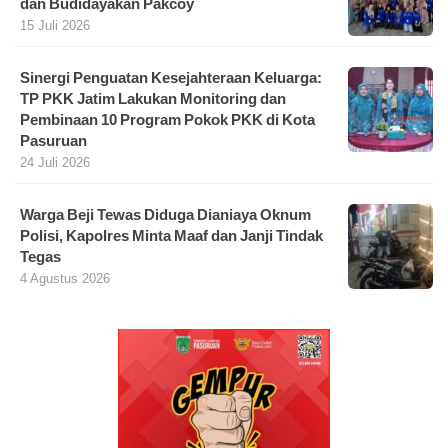
dan Budidayakan Pakcoy
15 Juli 2026
Sinergi Penguatan Kesejahteraan Keluarga:
TP PKK Jatim Lakukan Monitoring dan
Pembinaan 10 Program Pokok PKK di Kota
Pasuruan
24 Juli 2026
Warga Beji Tewas Diduga Dianiaya Oknum
Polisi, Kapolres Minta Maaf dan Janji Tindak
Tegas
4 Agustus 2026