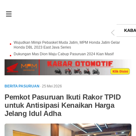
KABA
Wujudkan Mimpi Pebasket Muda Jatim, MPM Honda Jatim Gelar
Honda DBL 2023 East Java Series
Dukungan Mas Dion Maju Cabup Pasuruan 2024 Kian Masif
BERITA PASURUAN
· 25 Mei 2026
Pemkot Pasuruan Ikuti Rakor TPID
untuk Antisipasi Kenaikan Harga
Jelang Idul Adha