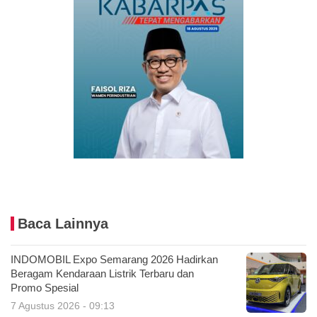
Baca Lainnya
INDOMOBIL Expo Semarang 2026 Hadirkan
Beragam Kendaraan Listrik Terbaru dan
Promo Spesial
7 Agustus 2026 - 09:13