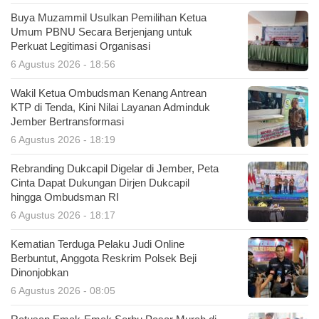
Buya Muzammil Usulkan Pemilihan Ketua
Umum PBNU Secara Berjenjang untuk
Perkuat Legitimasi Organisasi
6 Agustus 2026 - 18:56
Wakil Ketua Ombudsman Kenang Antrean
KTP di Tenda, Kini Nilai Layanan Adminduk
Jember Bertransformasi
6 Agustus 2026 - 18:19
Rebranding Dukcapil Digelar di Jember, Peta
Cinta Dapat Dukungan Dirjen Dukcapil
hingga Ombudsman RI
6 Agustus 2026 - 18:17
Kematian Terduga Pelaku Judi Online
Berbuntut, Anggota Reskrim Polsek Beji
Dinonjobkan
6 Agustus 2026 - 08:05