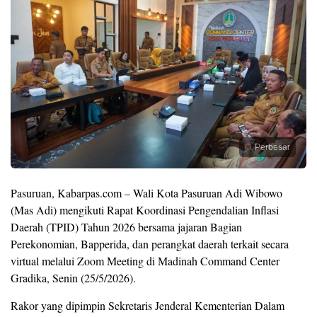
Perbesar
Pasuruan, Kabarpas.com – Wali Kota Pasuruan Adi Wibowo
(Mas Adi) mengikuti Rapat Koordinasi Pengendalian Inflasi
Daerah (TPID) Tahun 2026 bersama jajaran Bagian
Perekonomian, Bapperida, dan perangkat daerah terkait secara
virtual melalui Zoom Meeting di Madinah Command Center
Gradika, Senin (25/5/2026).
Rakor yang dipimpin Sekretaris Jenderal Kementerian Dalam