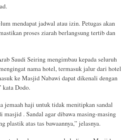
ad.
lum mendapat jadwal atau izin. Petugas akan
tikan proses ziarah berlangsung tertib dan
rab Saudi Seiring mengimbau kepada seluruh
mengingat nama hotel, termasuk jalur dari hotel
asuk ke Masjid Nabawi dapat dikenali dengan
” kata Dodo.
a jemaah haji untuk tidak menitipkan sandal
di masjid . Sandal agar dibawa masing-masing
 plastik atas tas bawaannya,” jelasnya.