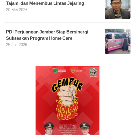
Tajam, dan Menembus Lintas Jejaring
20 Mei 2026
PDI Perjuangan Jember Siap Bersinergi
Sukseskan Program Home Care
25 Juli 2026