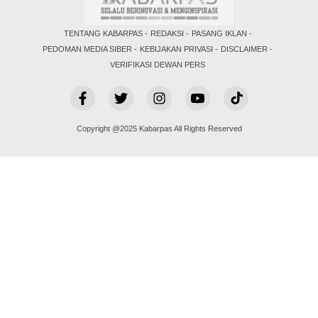
TENTANG KABARPAS
REDAKSI
PASANG IKLAN
PEDOMAN MEDIA SIBER
KEBIJAKAN PRIVASI
DISCLAIMER
VERIFIKASI DEWAN PERS
Copyright @2025 Kabarpas All Rights Reserved