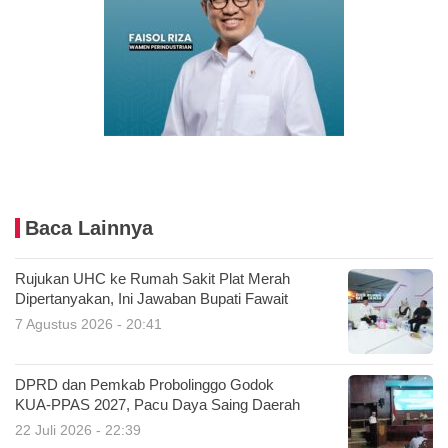
Baca Lainnya
Rujukan UHC ke Rumah Sakit Plat Merah
Dipertanyakan, Ini Jawaban Bupati Fawait
7 Agustus 2026 - 20:41
DPRD dan Pemkab Probolinggo Godok
KUA-PPAS 2027, Pacu Daya Saing Daerah
22 Juli 2026 - 22:39