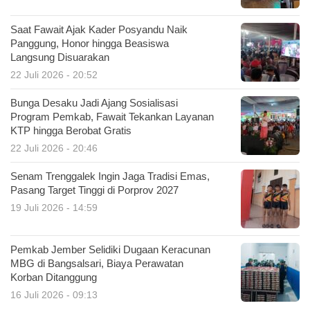
Saat Fawait Ajak Kader Posyandu Naik
Panggung, Honor hingga Beasiswa
Langsung Disuarakan
22 Juli 2026 - 20:52
Bunga Desaku Jadi Ajang Sosialisasi
Program Pemkab, Fawait Tekankan Layanan
KTP hingga Berobat Gratis
22 Juli 2026 - 20:46
Senam Trenggalek Ingin Jaga Tradisi Emas,
Pasang Target Tinggi di Porprov 2027
19 Juli 2026 - 14:59
Pemkab Jember Selidiki Dugaan Keracunan
MBG di Bangsalsari, Biaya Perawatan
Korban Ditanggung
16 Juli 2026 - 09:13