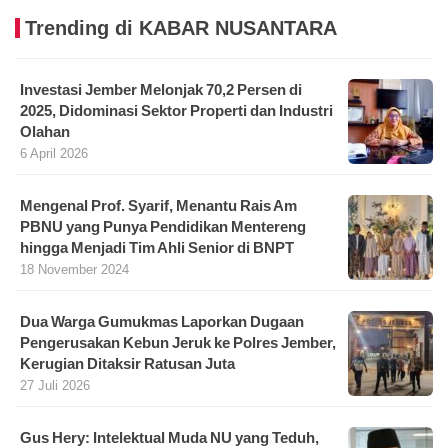
Trending di KABAR NUSANTARA
Investasi Jember Melonjak 70,2 Persen di
2025, Didominasi Sektor Properti dan Industri
Olahan
6 April 2026
Mengenal Prof. Syarif, Menantu Rais Am
PBNU yang Punya Pendidikan Mentereng
hingga Menjadi Tim Ahli Senior di BNPT
18 November 2024
Dua Warga Gumukmas Laporkan Dugaan
Pengerusakan Kebun Jeruk ke Polres Jember,
Kerugian Ditaksir Ratusan Juta
27 Juli 2026
Gus Hery: Intelektual Muda NU yang Teduh,