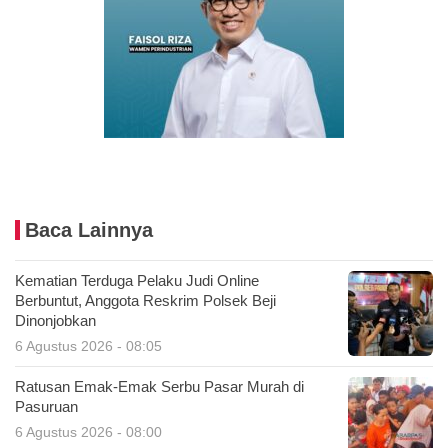
Baca Lainnya
Kematian Terduga Pelaku Judi Online
Berbuntut, Anggota Reskrim Polsek Beji
Dinonjobkan
6 Agustus 2026 - 08:05
Ratusan Emak-Emak Serbu Pasar Murah di
Pasuruan
6 Agustus 2026 - 08:00