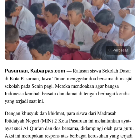
Perbesar
— Ratusan siswa Sekolah Dasar
Pasuruan, Kabarpas.com
di Kota Pasuruan, Jawa Timur, menggelar doa bersama di masjid
sekolah pada Senin pagi. Mereka mendoakan agar bangsa
Indonesia kembali bersatu dan damai di tengah berbagai kondisi
yang terjadi saat ini.
​Dengan khusyuk dan khidmat, para siswa dari Madrasah
Ibtidaiyah Negeri (MIN) 2 Kota Pasuruan ini melantunkan ayat-
ayat suci Al-Qur’an dan doa bersama, didampingi oleh para guru.
Aksi ini merupakan respons atas berbagai kerusuhan yang terjadi