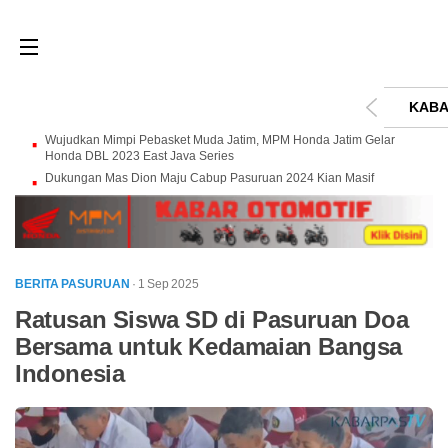
KABA
Wujudkan Mimpi Pebasket Muda Jatim, MPM Honda Jatim Gelar
Honda DBL 2023 East Java Series
Dukungan Mas Dion Maju Cabup Pasuruan 2024 Kian Masif
BERITA PASURUAN
· 1 Sep 2025
Ratusan Siswa SD di Pasuruan Doa
Bersama untuk Kedamaian Bangsa
Indonesia