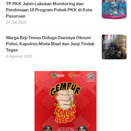
TP PKK Jatim Lakukan Monitoring dan
Pembinaan 10 Program Pokok PKK di Kota
Pasuruan
24 Juli 2026
Warga Beji Tewas Diduga Dianiaya Oknum
Polisi, Kapolres Minta Maaf dan Janji Tindak
Tegas
4 Agustus 2026