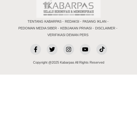
TENTANG KABARPAS
REDAKSI
PASANG IKLAN
PEDOMAN MEDIA SIBER
KEBIJAKAN PRIVASI
DISCLAIMER
VERIFIKASI DEWAN PERS
Copyright @2025 Kabarpas All Rights Reserved