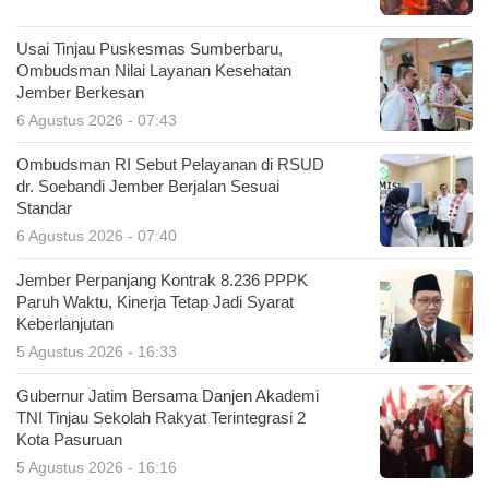
Usai Tinjau Puskesmas Sumberbaru,
Ombudsman Nilai Layanan Kesehatan
Jember Berkesan
6 Agustus 2026 - 07:43
Ombudsman RI Sebut Pelayanan di RSUD
dr. Soebandi Jember Berjalan Sesuai
Standar
6 Agustus 2026 - 07:40
Jember Perpanjang Kontrak 8.236 PPPK
Paruh Waktu, Kinerja Tetap Jadi Syarat
Keberlanjutan
5 Agustus 2026 - 16:33
Gubernur Jatim Bersama Danjen Akademi
TNI Tinjau Sekolah Rakyat Terintegrasi 2
Kota Pasuruan
5 Agustus 2026 - 16:16