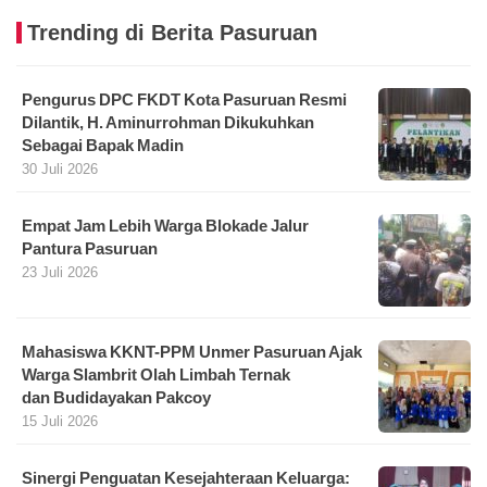
Trending di Berita Pasuruan
Pengurus DPC FKDT Kota Pasuruan Resmi
Dilantik, H. Aminurrohman Dikukuhkan
Sebagai Bapak Madin
30 Juli 2026
Empat Jam Lebih Warga Blokade Jalur
Pantura Pasuruan
23 Juli 2026
Mahasiswa KKNT-PPM Unmer Pasuruan Ajak
Warga Slambrit Olah Limbah Ternak
dan Budidayakan Pakcoy
15 Juli 2026
Sinergi Penguatan Kesejahteraan Keluarga: