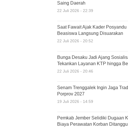
Saing Daerah
22 Juli 2026 - 22:39
Saat Fawait Ajak Kader Posyandu
Beasiswa Langsung Disuarakan
22 Juli 2026 - 20:52
Bunga Desaku Jadi Ajang Sosiali
Tekankan Layanan KTP hingga Ber
22 Juli 2026 - 20:46
Senam Trenggalek Ingin Jaga Tradi
Porprov 2027
19 Juli 2026 - 14:59
Pemkab Jember Selidiki Dugaan K
Biaya Perawatan Korban Ditangg