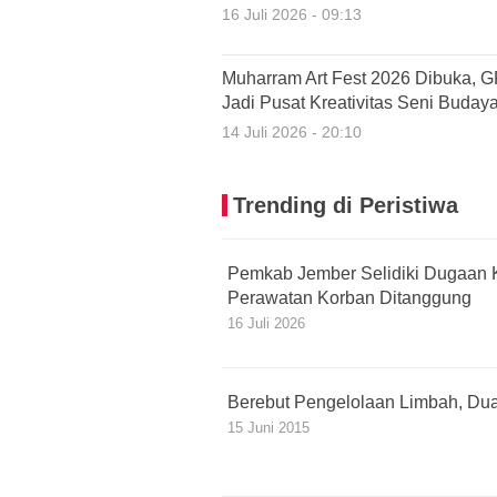
16 Juli 2026 - 09:13
Muharram Art Fest 2026 Dibuka, 
Jadi Pusat Kreativitas Seni Buday
14 Juli 2026 - 20:10
Trending di Peristiwa
Pemkab Jember Selidiki Dugaan 
Perawatan Korban Ditanggung
16 Juli 2026
Berebut Pengelolaan Limbah, Dua
15 Juni 2015