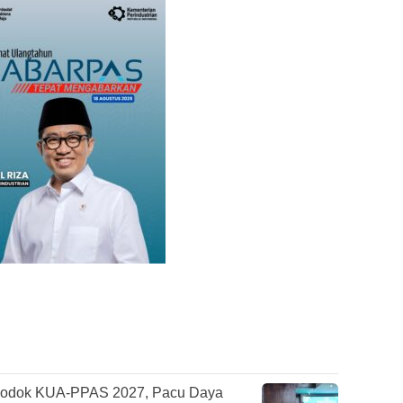
odok KUA-PPAS 2027, Pacu Daya