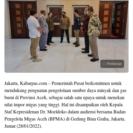
Perbesar
Jakarta, Kabarpas.com – Pemerintah Pusat berkomitmen untuk
mendukung penguatan pengelolaan sumber daya minyak dan gas
bumi di Provinsi Aceh, sebagai salah satu upaya untuk menekan
nilai impor migas yang tinggi. Hal ini disampaikan oleh Kepala
Staf Kepresidenan Dr. Moeldoko dalam audiensi bersama Badan
Pengelola Migas Aceh (BPMA) di Gedung Bina Graha, Jakarta,
Jumat (28/01/2022).