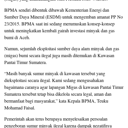
BPMA sendiri dibentuk dibawah Kementerian Energi dan
Sumber Daya Mineral (ESDM) untuk mengemban amanat PP No
23/2015. BPMA saat ini sedang merumuskan konsep-konsep
untuk meningkatkan kembali gairah investasi minyak dan gas
bumi di Aceh.
Namun, sejumlah eksploitasi sumber daya alam minyak dan gas
(migas) bumi secara ilegal juga masih ditemukan di Kawasan
Pantai Timur Sumatera.
“Masih banyak sumur minyak di kawasan tersebut yang
dieksploitasi secara ilegal. Kami sedang mengusahakan
bagaimana caranya agar lapangan Migas di kawasan Pantai Timur
Sumatera tersebut tetap bisa dikelola secara legal, aman dan
bermanfaat bagi masyarakat,” kata Kepala BPMA, Teuku
Mohamad Faisal.
Pemerintah akan terus berupaya menyelesaikan persoalan
pengeboran sumur minyak ilegal karena dampak negatifnya