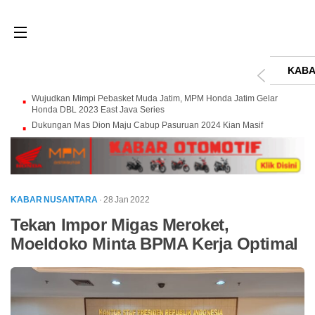
KABA
Wujudkan Mimpi Pebasket Muda Jatim, MPM Honda Jatim Gelar
Honda DBL 2023 East Java Series
Dukungan Mas Dion Maju Cabup Pasuruan 2024 Kian Masif
KABAR NUSANTARA
· 28 Jan 2022
Tekan Impor Migas Meroket,
Moeldoko Minta BPMA Kerja Optimal