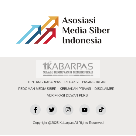
TENTANG KABARPAS
REDAKSI
PASANG IKLAN
PEDOMAN MEDIA SIBER
KEBIJAKAN PRIVASI
DISCLAIMER
VERIFIKASI DEWAN PERS
Copyright @2025 Kabarpas All Rights Reserved