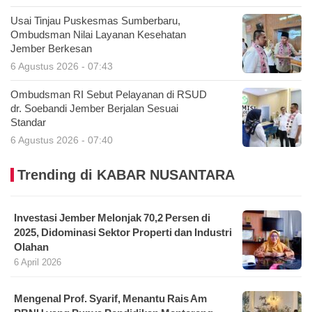
Usai Tinjau Puskesmas Sumberbaru,
Ombudsman Nilai Layanan Kesehatan
Jember Berkesan
6 Agustus 2026 - 07:43
Ombudsman RI Sebut Pelayanan di RSUD
dr. Soebandi Jember Berjalan Sesuai
Standar
6 Agustus 2026 - 07:40
Trending di KABAR NUSANTARA
Investasi Jember Melonjak 70,2 Persen di
2025, Didominasi Sektor Properti dan Industri
Olahan
6 April 2026
Mengenal Prof. Syarif, Menantu Rais Am