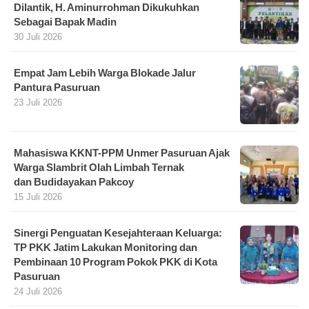
Dilantik, H. Aminurrohman Dikukuhkan
Sebagai Bapak Madin
30 Juli 2026
Empat Jam Lebih Warga Blokade Jalur
Pantura Pasuruan
23 Juli 2026
Mahasiswa KKNT-PPM Unmer Pasuruan Ajak
Warga Slambrit Olah Limbah Ternak
dan Budidayakan Pakcoy
15 Juli 2026
Sinergi Penguatan Kesejahteraan Keluarga:
TP PKK Jatim Lakukan Monitoring dan
Pembinaan 10 Program Pokok PKK di Kota
Pasuruan
24 Juli 2026