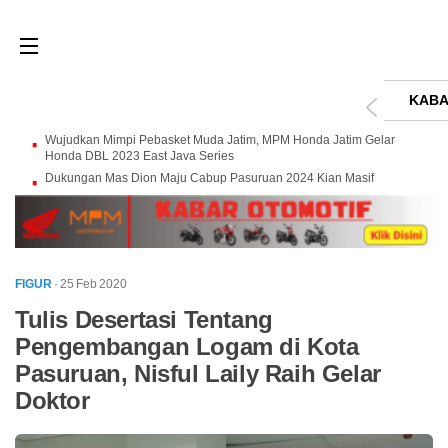
KABA
Wujudkan Mimpi Pebasket Muda Jatim, MPM Honda Jatim Gelar
Honda DBL 2023 East Java Series
Dukungan Mas Dion Maju Cabup Pasuruan 2024 Kian Masif
FIGUR
· 25 Feb 2020
Tulis Desertasi Tentang
Pengembangan Logam di Kota
Pasuruan, Nisful Laily Raih Gelar
Doktor