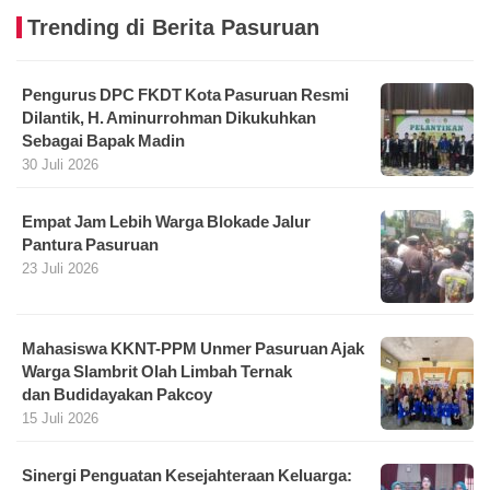
Trending di Berita Pasuruan
Pengurus DPC FKDT Kota Pasuruan Resmi
Dilantik, H. Aminurrohman Dikukuhkan
Sebagai Bapak Madin
30 Juli 2026
Empat Jam Lebih Warga Blokade Jalur
Pantura Pasuruan
23 Juli 2026
Mahasiswa KKNT-PPM Unmer Pasuruan Ajak
Warga Slambrit Olah Limbah Ternak
dan Budidayakan Pakcoy
15 Juli 2026
Sinergi Penguatan Kesejahteraan Keluarga: