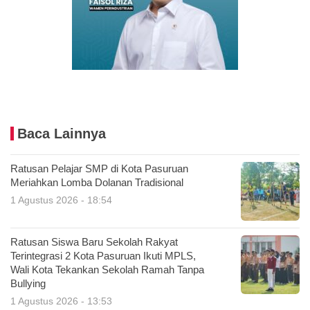
Baca Lainnya
Ratusan Pelajar SMP di Kota Pasuruan
Meriahkan Lomba Dolanan Tradisional
1 Agustus 2026 - 18:54
Ratusan Siswa Baru Sekolah Rakyat
Terintegrasi 2 Kota Pasuruan Ikuti MPLS,
Wali Kota Tekankan Sekolah Ramah Tanpa
Bullying
1 Agustus 2026 - 13:53