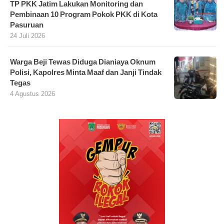
TP PKK Jatim Lakukan Monitoring dan
Pembinaan 10 Program Pokok PKK di Kota
Pasuruan
24 Juli 2026
Warga Beji Tewas Diduga Dianiaya Oknum
Polisi, Kapolres Minta Maaf dan Janji Tindak
Tegas
4 Agustus 2026