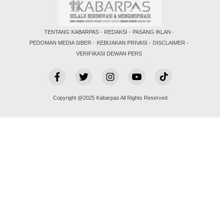
TENTANG KABARPAS
REDAKSI
PASANG IKLAN
PEDOMAN MEDIA SIBER
KEBIJAKAN PRIVASI
DISCLAIMER
VERIFIKASI DEWAN PERS
Copyright @2025 Kabarpas All Rights Reserved