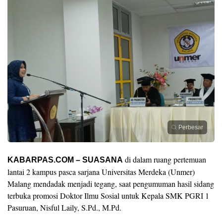
Perbesar
di dalam ruang pertemuan
KABARPAS.COM – SUASANA
lantai 2 kampus pasca sarjana Universitas Merdeka (Unmer)
Malang mendadak menjadi tegang, saat pengumuman hasil sidang
terbuka promosi Doktor Ilmu Sosial untuk Kepala SMK PGRI 1
Pasuruan, Nisful Laily, S.Pd., M.Pd.