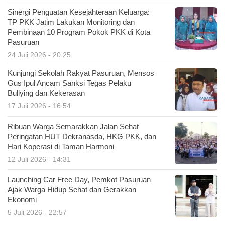
Sinergi Penguatan Kesejahteraan Keluarga:
TP PKK Jatim Lakukan Monitoring dan
Pembinaan 10 Program Pokok PKK di Kota
Pasuruan
24 Juli 2026 - 20:25
Kunjungi Sekolah Rakyat Pasuruan, Mensos
Gus Ipul Ancam Sanksi Tegas Pelaku
Bullying dan Kekerasan
17 Juli 2026 - 16:54
Ribuan Warga Semarakkan Jalan Sehat
Peringatan HUT Dekranasda, HKG PKK, dan
Hari Koperasi di Taman Harmoni
12 Juli 2026 - 14:31
Launching Car Free Day, Pemkot Pasuruan
Ajak Warga Hidup Sehat dan Gerakkan
Ekonomi
5 Juli 2026 - 22:57