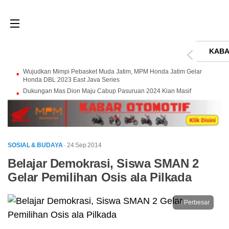
KABA
Wujudkan Mimpi Pebasket Muda Jatim, MPM Honda Jatim Gelar
Honda DBL 2023 East Java Series
Dukungan Mas Dion Maju Cabup Pasuruan 2024 Kian Masif
SOSIAL & BUDAYA
· 24 Sep 2014
Belajar Demokrasi, Siswa SMAN 2
Gelar Pemilihan Osis ala Pilkada
Perbesar