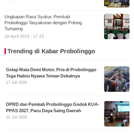
Ungkapan Rasa Syukur, Pemkab
Probolinggo Tasyakuran dengan Potong
Tumpeng
18 April 2019 - 17:22
Trending di Kabar Probolinggo
Gelap Mata Demi Motor, Pria di Probolinggo
Tega Habisi Nyawa Teman Dekatnya
17 Juli 2026
DPRD dan Pemkab Probolinggo Godok KUA-
PPAS 2027, Pacu Daya Saing Daerah
22 Juli 2026