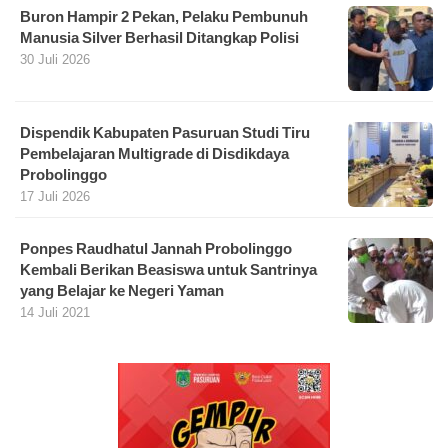
Buron Hampir 2 Pekan, Pelaku Pembunuh
Manusia Silver Berhasil Ditangkap Polisi
30 Juli 2026
Dispendik Kabupaten Pasuruan Studi Tiru
Pembelajaran Multigrade di Disdikdaya
Probolinggo
17 Juli 2026
Ponpes Raudhatul Jannah Probolinggo
Kembali Berikan Beasiswa untuk Santrinya
yang Belajar ke Negeri Yaman
14 Juli 2021