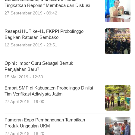
Tingkatkan Reponsif Membaca dan Diskusi
27 September 2019 - 09:42
Resepsi HUT ke-41, FKPPI Probolinggo
Bagikan Ratusan Sembako
12 September 2019 - 23:51
Opini : Impor Guru Sebagai Bentuk
Penjajahan Baru?
15 Mei 2019 - 12:30
Empat SMP di Kabupaten Probolinggo Dinilai
Tim Verifikasi Adiwiyata Jatim
27 April 2019 - 19:00
Pameran Expo Pembangunan Tampilkan
Produk Unggulan UKM
27 April 2019 - 18:20