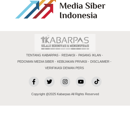
TENTANG KABARPAS
REDAKSI
PASANG IKLAN
PEDOMAN MEDIA SIBER
KEBIJAKAN PRIVASI
DISCLAIMER
VERIFIKASI DEWAN PERS
Copyright @2025 Kabarpas All Rights Reserved