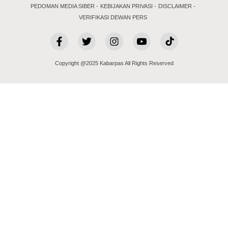
PEDOMAN MEDIA SIBER
KEBIJAKAN PRIVASI
DISCLAIMER
VERIFIKASI DEWAN PERS
Copyright @2025 Kabarpas All Rights Reserved