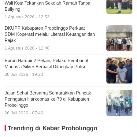
Wali Kota Tekankan Sekolah Ramah Tanpa
Bullying
1 Agustus 2026 - 13:53
DKUPP Kabupaten Probolinggo Perkuat
SDM Koperasi melalui Literasi Keuangan dan
Pajak
1 Agustus 2026 - 12:40
Buron Hampir 2 Pekan, Pelaku Pembunuh
Manusia Silver Berhasil Ditangkap Polisi
30 Juli 2026 - 19:20
Jalan Sehat Bersama Semarakkan Puncak
Peringatan Harkopnas ke-79 di Kabupaten
Probolinggo
26 Juli 2026 - 07:46
Trending di Kabar Probolinggo