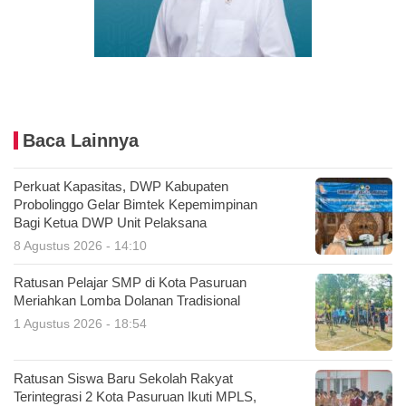
Baca Lainnya
Perkuat Kapasitas, DWP Kabupaten
Probolinggo Gelar Bimtek Kepemimpinan
Bagi Ketua DWP Unit Pelaksana
8 Agustus 2026 - 14:10
Ratusan Pelajar SMP di Kota Pasuruan
Meriahkan Lomba Dolanan Tradisional
1 Agustus 2026 - 18:54
Ratusan Siswa Baru Sekolah Rakyat
Terintegrasi 2 Kota Pasuruan Ikuti MPLS,