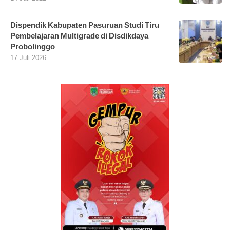
Dispendik Kabupaten Pasuruan Studi Tiru
Pembelajaran Multigrade di Disdikdaya
Probolinggo
17 Juli 2026