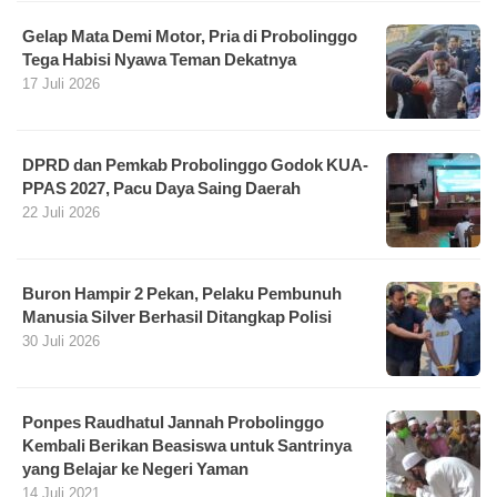
Gelap Mata Demi Motor, Pria di Probolinggo
Tega Habisi Nyawa Teman Dekatnya
17 Juli 2026
DPRD dan Pemkab Probolinggo Godok KUA-
PPAS 2027, Pacu Daya Saing Daerah
22 Juli 2026
Buron Hampir 2 Pekan, Pelaku Pembunuh
Manusia Silver Berhasil Ditangkap Polisi
30 Juli 2026
Ponpes Raudhatul Jannah Probolinggo
Kembali Berikan Beasiswa untuk Santrinya
yang Belajar ke Negeri Yaman
14 Juli 2021