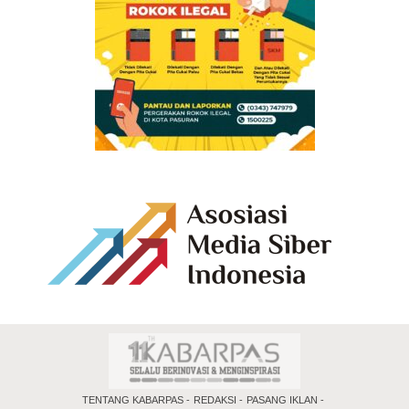
TENTANG KABARPAS
REDAKSI
PASANG IKLAN