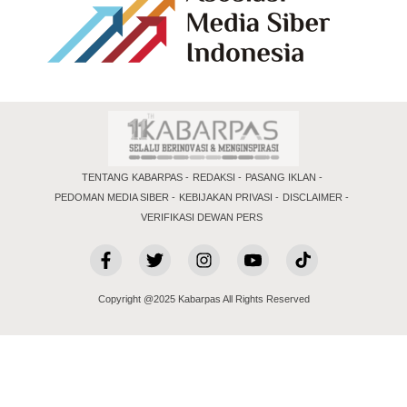
TENTANG KABARPAS
REDAKSI
PASANG IKLAN
PEDOMAN MEDIA SIBER
KEBIJAKAN PRIVASI
DISCLAIMER
VERIFIKASI DEWAN PERS
Copyright @2025 Kabarpas All Rights Reserved