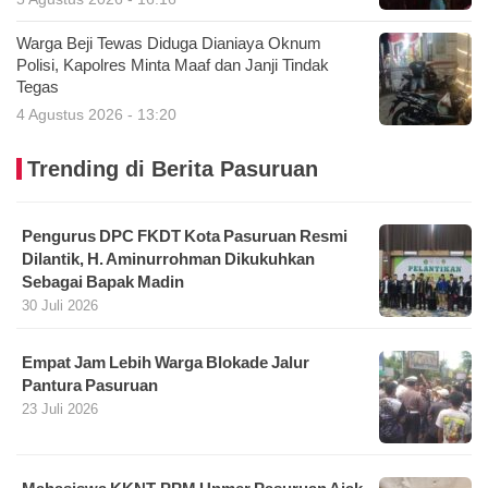
Warga Beji Tewas Diduga Dianiaya Oknum
Polisi, Kapolres Minta Maaf dan Janji Tindak
Tegas
4 Agustus 2026 - 13:20
Trending di Berita Pasuruan
Pengurus DPC FKDT Kota Pasuruan Resmi
Dilantik, H. Aminurrohman Dikukuhkan
Sebagai Bapak Madin
30 Juli 2026
Empat Jam Lebih Warga Blokade Jalur
Pantura Pasuruan
23 Juli 2026