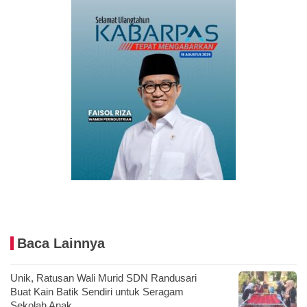
Baca Lainnya
Unik, Ratusan Wali Murid SDN Randusari
Buat Kain Batik Sendiri untuk Seragam
Sekolah Anak