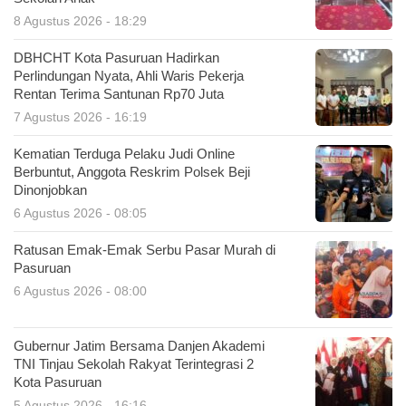
8 Agustus 2026 - 18:29
DBHCHT Kota Pasuruan Hadirkan
Perlindungan Nyata, Ahli Waris Pekerja
Rentan Terima Santunan Rp70 Juta
7 Agustus 2026 - 16:19
Kematian Terduga Pelaku Judi Online
Berbuntut, Anggota Reskrim Polsek Beji
Dinonjobkan
6 Agustus 2026 - 08:05
Ratusan Emak-Emak Serbu Pasar Murah di
Pasuruan
6 Agustus 2026 - 08:00
Gubernur Jatim Bersama Danjen Akademi
TNI Tinjau Sekolah Rakyat Terintegrasi 2
Kota Pasuruan
5 Agustus 2026 - 16:16