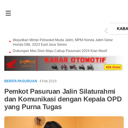
KABA
Wujudkan Mimpi Pebasket Muda Jatim, MPM Honda Jatim Gelar
Honda DBL 2023 East Java Series
Dukungan Mas Dion Maju Cabup Pasuruan 2024 Kian Masif
BERITA PASURUAN
· 4 Feb 2019
Pemkot Pasuruan Jalin Silaturahmi
dan Komunikasi dengan Kepala OPD
yang Purna Tugas