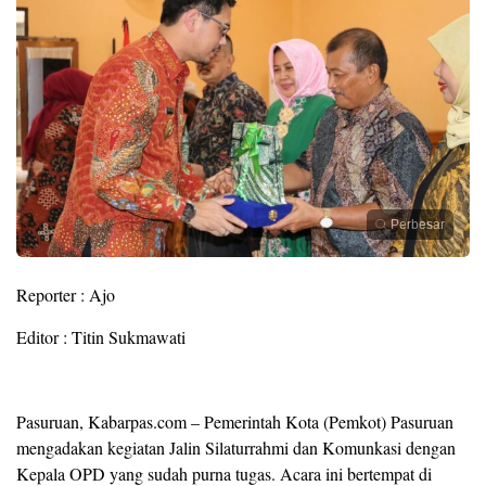
Perbesar
Reporter : Ajo
Editor : Titin Sukmawati
Pasuruan, Kabarpas.com – Pemerintah Kota (Pemkot) Pasuruan
mengadakan kegiatan Jalin Silaturrahmi dan Komunkasi dengan
Kepala OPD yang sudah purna tugas. Acara ini bertempat di