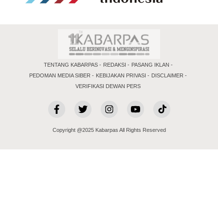
TENTANG KABARPAS
REDAKSI
PASANG IKLAN
PEDOMAN MEDIA SIBER
KEBIJAKAN PRIVASI
DISCLAIMER
VERIFIKASI DEWAN PERS
Copyright @2025 Kabarpas All Rights Reserved