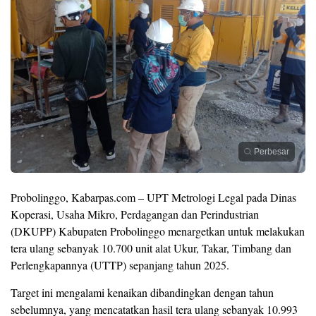
Perbesar
Probolinggo, Kabarpas.com – UPT Metrologi Legal pada Dinas
Koperasi, Usaha Mikro, Perdagangan dan Perindustrian
(DKUPP) Kabupaten Probolinggo menargetkan untuk melakukan
tera ulang sebanyak 10.700 unit alat Ukur, Takar, Timbang dan
Perlengkapannya (UTTP) sepanjang tahun 2025.
Target ini mengalami kenaikan dibandingkan dengan tahun
sebelumnya, yang mencatatkan hasil tera ulang sebanyak 10.993