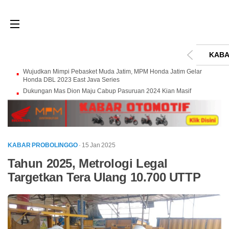
KABA
Wujudkan Mimpi Pebasket Muda Jatim, MPM Honda Jatim Gelar
Honda DBL 2023 East Java Series
Dukungan Mas Dion Maju Cabup Pasuruan 2024 Kian Masif
KABAR PROBOLINGGO
· 15 Jan 2025
Tahun 2025, Metrologi Legal
Targetkan Tera Ulang 10.700 UTTP