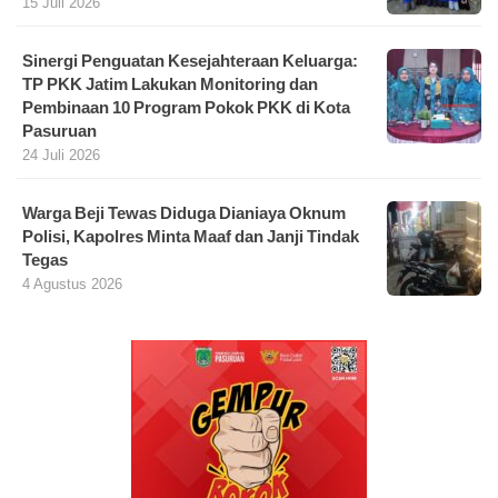
15 Juli 2026
Sinergi Penguatan Kesejahteraan Keluarga:
TP PKK Jatim Lakukan Monitoring dan
Pembinaan 10 Program Pokok PKK di Kota
Pasuruan
24 Juli 2026
Warga Beji Tewas Diduga Dianiaya Oknum
Polisi, Kapolres Minta Maaf dan Janji Tindak
Tegas
4 Agustus 2026