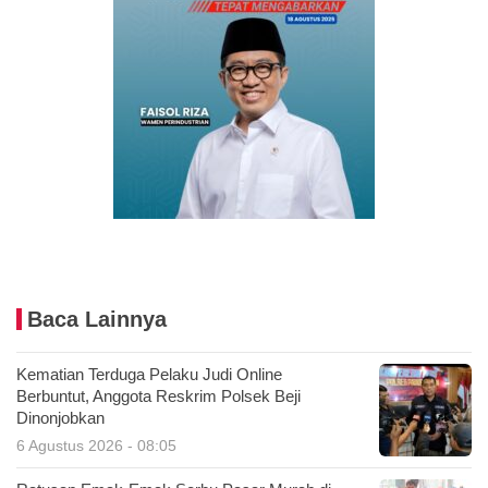
Baca Lainnya
Kematian Terduga Pelaku Judi Online
Berbuntut, Anggota Reskrim Polsek Beji
Dinonjobkan
6 Agustus 2026 - 08:05