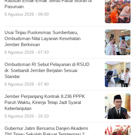
Ratusan Emak-Emak Serbu Pasar Murah di
Pasuruan
6 Agustus 2026 - 08:00
Usai Tinjau Puskesmas Sumberbaru,
Ombudsman Nilai Layanan Kesehatan
Jember Berkesan
6 Agustus 2026 - 07:43
Ombudsman RI Sebut Pelayanan di RSUD
dr. Soebandi Jember Berjalan Sesuai
Standar
6 Agustus 2026 - 07:40
Jember Perpanjang Kontrak 8.236 PPPK
Paruh Waktu, Kinerja Tetap Jadi Syarat
Keberlanjutan
5 Agustus 2026 - 16:33
Gubernur Jatim Bersama Danjen Akademi
TNI Tinjau Sekolah Rakyat Terintegrasi 2