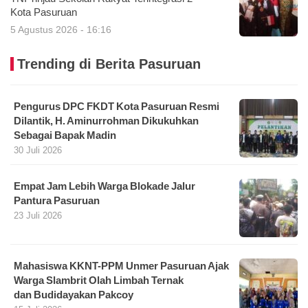
Kota Pasuruan
5 Agustus 2026 - 16:16
Trending di Berita Pasuruan
Pengurus DPC FKDT Kota Pasuruan Resmi
Dilantik, H. Aminurrohman Dikukuhkan
Sebagai Bapak Madin
30 Juli 2026
Empat Jam Lebih Warga Blokade Jalur
Pantura Pasuruan
23 Juli 2026
Mahasiswa KKNT-PPM Unmer Pasuruan Ajak
Warga Slambrit Olah Limbah Ternak
dan Budidayakan Pakcoy