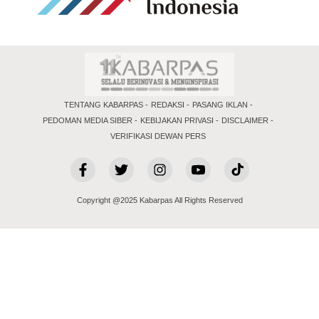
TENTANG KABARPAS
REDAKSI
PASANG IKLAN
PEDOMAN MEDIA SIBER
KEBIJAKAN PRIVASI
DISCLAIMER
VERIFIKASI DEWAN PERS
Copyright @2025 Kabarpas All Rights Reserved