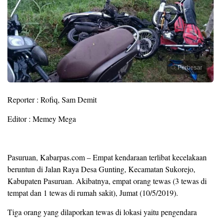
Perbesar
Reporter : Rofiq, Sam Demit
Editor : Memey Mega
Pasuruan, Kabarpas.com – Empat kendaraan terlibat kecelakaan
beruntun di Jalan Raya Desa Gunting, Kecamatan Sukorejo,
Kabupaten Pasuruan. Akibatnya, empat orang tewas (3 tewas di
tempat dan 1 tewas di rumah sakit), Jumat (10/5/2019).
Tiga orang yang dilaporkan tewas di lokasi yaitu pengendara