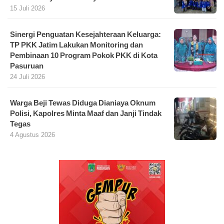
15 Juli 2026
Sinergi Penguatan Kesejahteraan Keluarga:
TP PKK Jatim Lakukan Monitoring dan
Pembinaan 10 Program Pokok PKK di Kota
Pasuruan
24 Juli 2026
Warga Beji Tewas Diduga Dianiaya Oknum
Polisi, Kapolres Minta Maaf dan Janji Tindak
Tegas
4 Agustus 2026