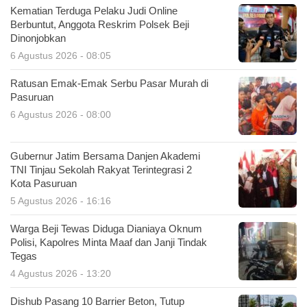
Kematian Terduga Pelaku Judi Online
Berbuntut, Anggota Reskrim Polsek Beji
Dinonjobkan
6 Agustus 2026 - 08:05
Ratusan Emak-Emak Serbu Pasar Murah di
Pasuruan
6 Agustus 2026 - 08:00
Gubernur Jatim Bersama Danjen Akademi
TNI Tinjau Sekolah Rakyat Terintegrasi 2
Kota Pasuruan
5 Agustus 2026 - 16:16
Warga Beji Tewas Diduga Dianiaya Oknum
Polisi, Kapolres Minta Maaf dan Janji Tindak
Tegas
4 Agustus 2026 - 13:20
Dishub Pasang 10 Barrier Beton, Tutup