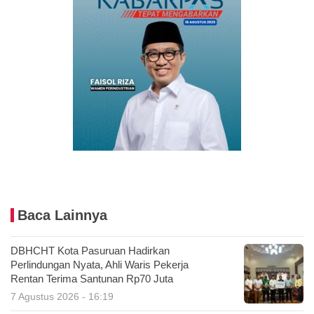
Baca Lainnya
DBHCHT Kota Pasuruan Hadirkan
Perlindungan Nyata, Ahli Waris Pekerja
Rentan Terima Santunan Rp70 Juta
7 Agustus 2026 - 16:19