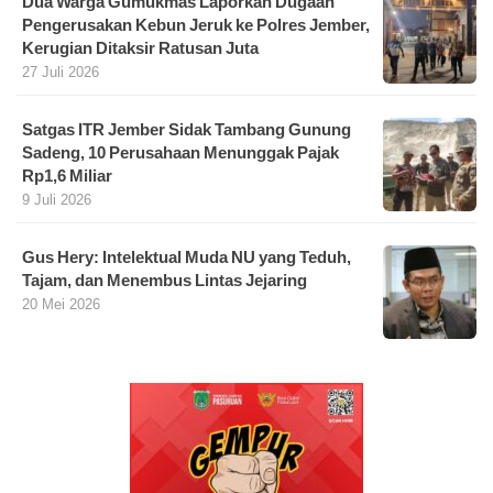
Dua Warga Gumukmas Laporkan Dugaan
Pengerusakan Kebun Jeruk ke Polres Jember,
Kerugian Ditaksir Ratusan Juta
27 Juli 2026
Satgas ITR Jember Sidak Tambang Gunung
Sadeng, 10 Perusahaan Menunggak Pajak
Rp1,6 Miliar
9 Juli 2026
Gus Hery: Intelektual Muda NU yang Teduh,
Tajam, dan Menembus Lintas Jejaring
20 Mei 2026