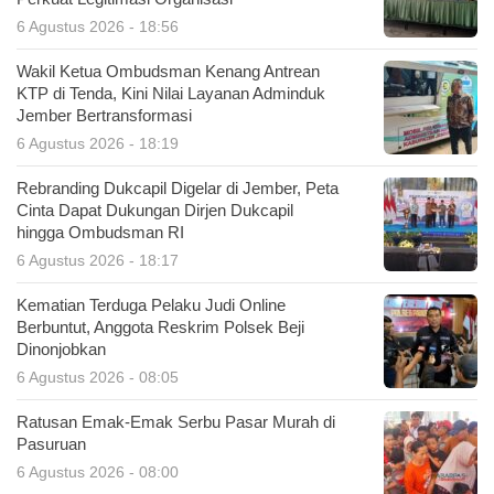
6 Agustus 2026 - 18:56
Wakil Ketua Ombudsman Kenang Antrean
KTP di Tenda, Kini Nilai Layanan Adminduk
Jember Bertransformasi
6 Agustus 2026 - 18:19
Rebranding Dukcapil Digelar di Jember, Peta
Cinta Dapat Dukungan Dirjen Dukcapil
hingga Ombudsman RI
6 Agustus 2026 - 18:17
Kematian Terduga Pelaku Judi Online
Berbuntut, Anggota Reskrim Polsek Beji
Dinonjobkan
6 Agustus 2026 - 08:05
Ratusan Emak-Emak Serbu Pasar Murah di
Pasuruan
6 Agustus 2026 - 08:00