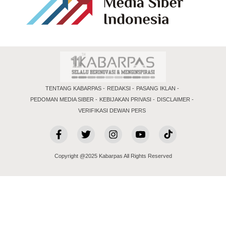
TENTANG KABARPAS
REDAKSI
PASANG IKLAN
PEDOMAN MEDIA SIBER
KEBIJAKAN PRIVASI
DISCLAIMER
VERIFIKASI DEWAN PERS
Copyright @2025 Kabarpas All Rights Reserved