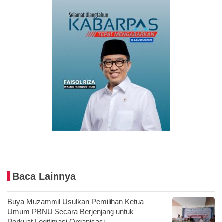
Baca Lainnya
Buya Muzammil Usulkan Pemilihan Ketua
Umum PBNU Secara Berjenjang untuk
Perkuat Legitimasi Organisasi