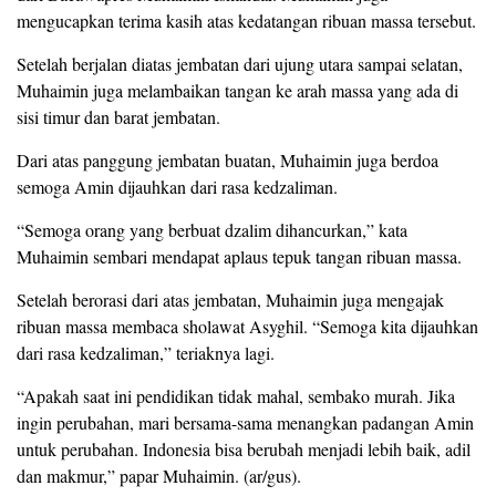
mengucapkan terima kasih atas kedatangan ribuan massa tersebut.
Setelah berjalan diatas jembatan dari ujung utara sampai selatan,
Muhaimin juga melambaikan tangan ke arah massa yang ada di
sisi timur dan barat jembatan.
Dari atas panggung jembatan buatan, Muhaimin juga berdoa
semoga Amin dijauhkan dari rasa kedzaliman.
“Semoga orang yang berbuat dzalim dihancurkan,” kata
Muhaimin sembari mendapat aplaus tepuk tangan ribuan massa.
Setelah berorasi dari atas jembatan, Muhaimin juga mengajak
ribuan massa membaca sholawat Asyghil. “Semoga kita dijauhkan
dari rasa kedzaliman,” teriaknya lagi.
“Apakah saat ini pendidikan tidak mahal, sembako murah. Jika
ingin perubahan, mari bersama-sama menangkan padangan Amin
untuk perubahan. Indonesia bisa berubah menjadi lebih baik, adil
dan makmur,” papar Muhaimin. (ar/gus).