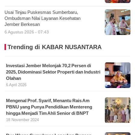
Usai Tinjau Puskesmas Sumberbaru,
Ombudsman Nilai Layanan Kesehatan
Jember Berkesan
6 Agustus 2026 - 07:43
Trending di KABAR NUSANTARA
Investasi Jember Melonjak 70,2 Persen di
2025, Didominasi Sektor Properti dan Industri
Olahan
6 April 2026
Mengenal Prof. Syarif, Menantu Rais Am
PBNU yang Punya Pendidikan Mentereng
hingga Menjadi Tim Ahli Senior di BNPT
18 November 2024