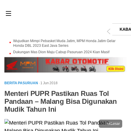
KABA
Wujudkan Mimpi Pebasket Muda Jatim, MPM Honda Jatim Gelar
Honda DBL 2023 East Java Series
Dukungan Mas Dion Maju Cabup Pasuruan 2024 Kian Masif
BERITA PASURUAN
· 1 Jun 2018
Menteri PUPR Pastikan Ruas Tol
Pandaan – Malang Bisa Digunakan
Mudik Tahun Ini
Perbesar