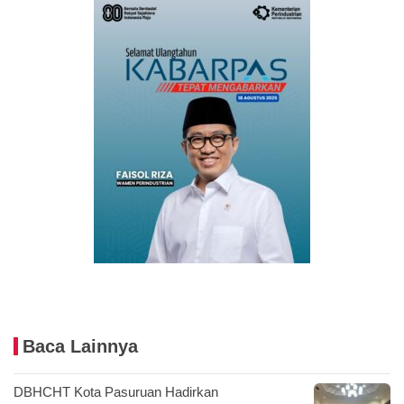
Baca Lainnya
DBHCHT Kota Pasuruan Hadirkan