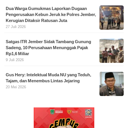
Dua Warga Gumukmas Laporkan Dugaan
Pengerusakan Kebun Jeruk ke Polres Jember,
Kerugian Ditaksir Ratusan Juta
27 Juli 2026
Satgas ITR Jember Sidak Tambang Gunung
Sadeng, 10 Perusahaan Menunggak Pajak
Rp1,6 Miliar
9 Juli 2026
Gus Hery: Intelektual Muda NU yang Teduh,
Tajam, dan Menembus Lintas Jejaring
20 Mei 2026