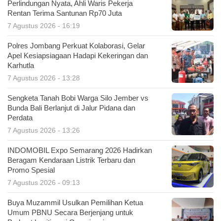
Perlindungan Nyata, Ahli Waris Pekerja
Rentan Terima Santunan Rp70 Juta
7 Agustus 2026 - 16:19
Polres Jombang Perkuat Kolaborasi, Gelar
Apel Kesiapsiagaan Hadapi Kekeringan dan
Karhutla
7 Agustus 2026 - 13:28
Sengketa Tanah Bobi Warga Silo Jember vs
Bunda Bali Berlanjut di Jalur Pidana dan
Perdata
7 Agustus 2026 - 13:26
INDOMOBIL Expo Semarang 2026 Hadirkan
Beragam Kendaraan Listrik Terbaru dan
Promo Spesial
7 Agustus 2026 - 09:13
Buya Muzammil Usulkan Pemilihan Ketua
Umum PBNU Secara Berjenjang untuk