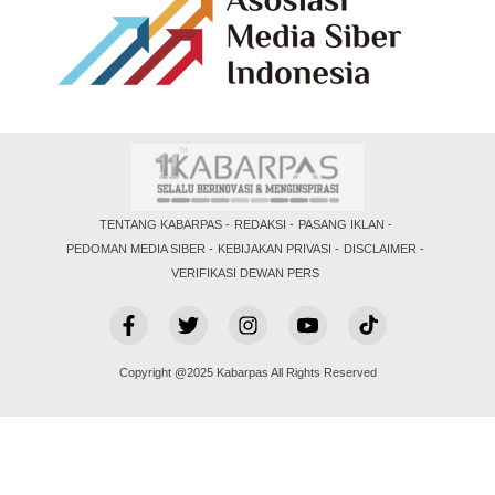
TENTANG KABARPAS
REDAKSI
PASANG IKLAN
PEDOMAN MEDIA SIBER
KEBIJAKAN PRIVASI
DISCLAIMER
VERIFIKASI DEWAN PERS
Copyright @2025 Kabarpas All Rights Reserved