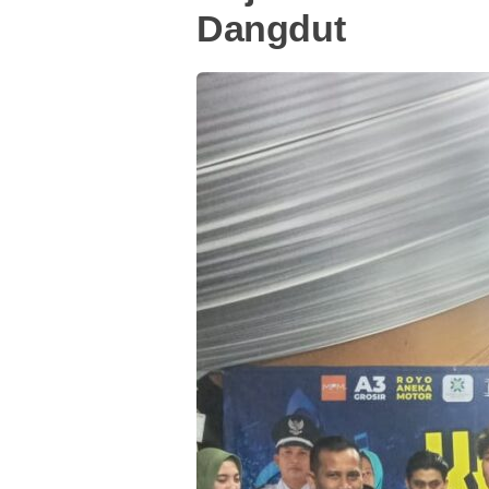
Dangdut