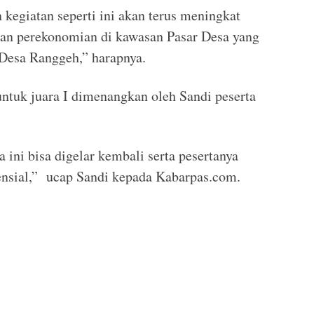
kegiatan seperti ini akan terus meningkat
an perekonomian di kawasan Pasar Desa yang
esa Ranggeh,” harapnya.
untuk juara I dimenangkan oleh Sandi peserta
ini bisa digelar kembali serta pesertanya
nsial,” ucap Sandi kepada Kabarpas.com.